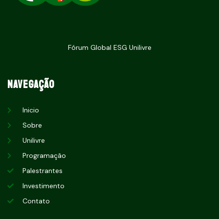
Fórum Global ESG Unilivre
Navegação
Inicio
Sobre
Unilivre
Programação
Palestrantes
Investimento
Contato