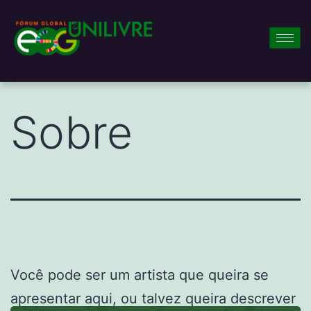
Sobre
Você pode ser um artista que queira se
apresentar aqui, ou talvez queira descrever